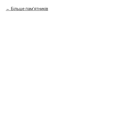
Більше пам'ятників