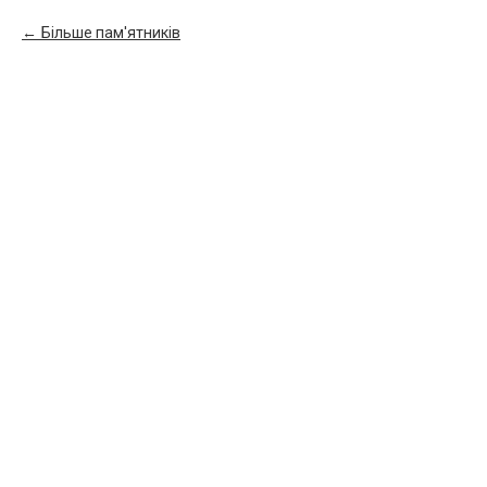
Більше пам'ятників