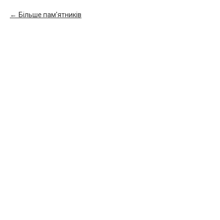
Більше пам'ятників