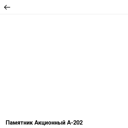
Памятник Акционный А-202