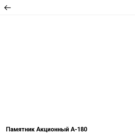
Памятник Акционный А-180