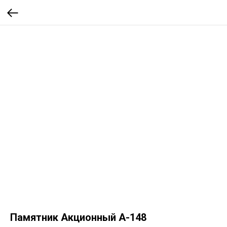
Памятник Акционный А-148