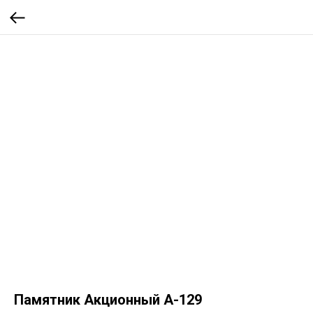
Памятник Акционный А-129