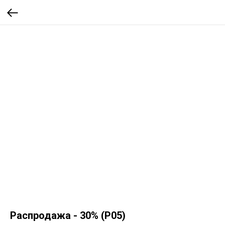
Распродажа - 30% (Р05)