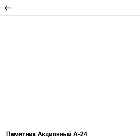
Памятник Акционный А-24