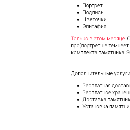
Портрет
Подпись
Цветочки
Эпитафия
Только в этом месяце.
О
про(портрет не темнеет
комплекта памятника. 
Дополнительные услуги
Бесплатная достав
Бесплатное хранен
Доставка памятник
Установка памятн