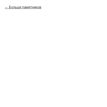
Больше памятников