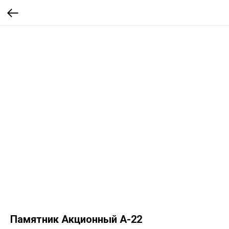
Памятник Акционный А-22