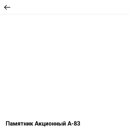
Памятник Акционный А-83