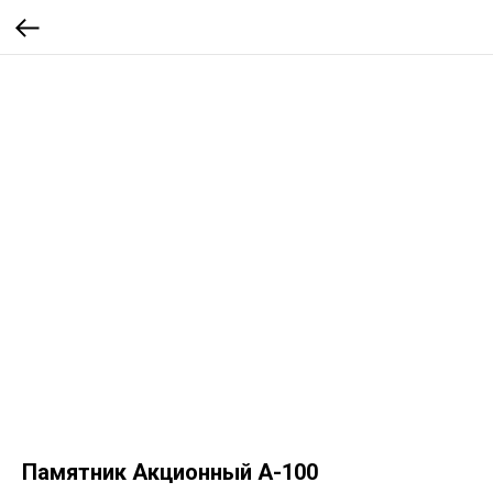
Памятник Акционный А-100