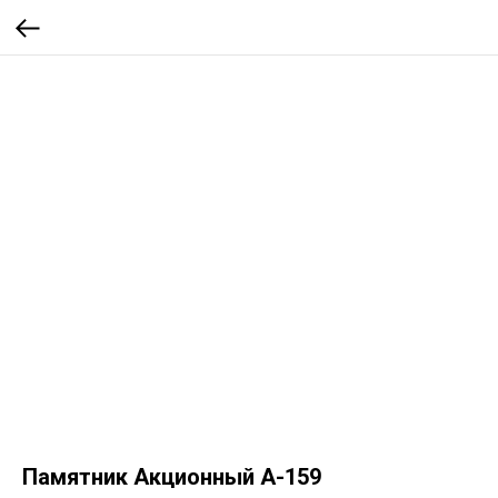
Памятник Акционный А-159