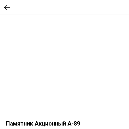
Памятник Акционный А-89