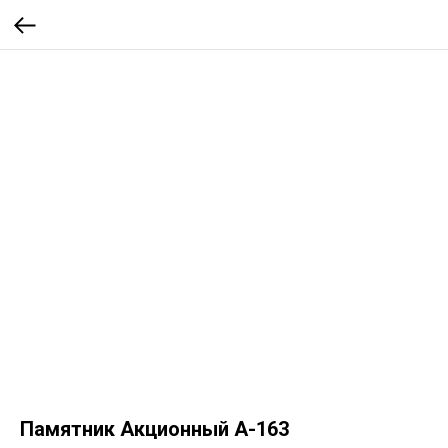
Памятник Акционный А-163