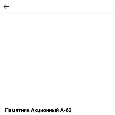
Памятник Акционный А-62