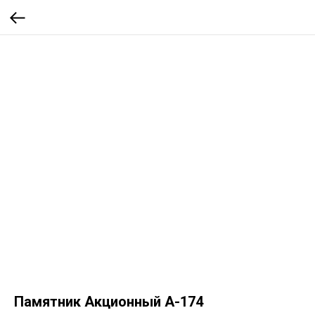
Памятник Акционный А-174